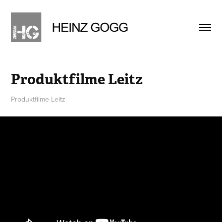
Produktfilme Leitz
Produktfilme Leitz